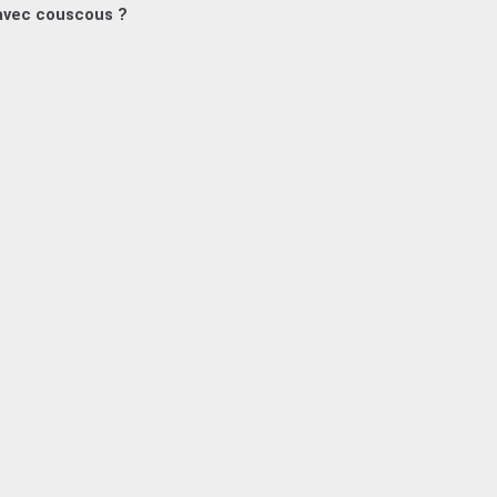
 avec couscous ?