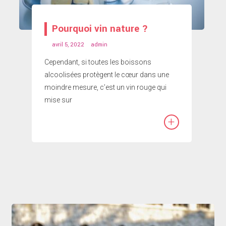
Pourquoi vin nature ?
avril 5, 2022
admin
Cependant, si toutes les boissons
alcoolisées protègent le cœur dans une
moindre mesure, c’est un vin rouge qui
mise sur
+