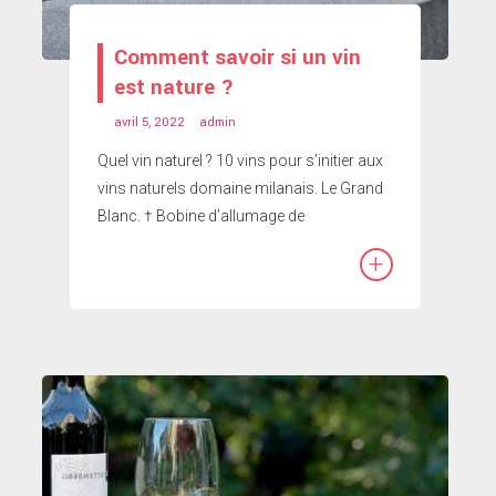
Comment savoir si un vin
est nature ?
avril 5, 2022
admin
Quel vin naturel ? 10 vins pour s’initier aux
vins naturels domaine milanais. Le Grand
Blanc. † Bobine d’allumage de
+