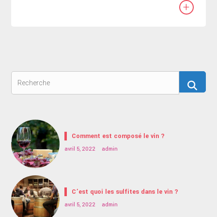
+
Comment est composé le vin ?
avril 5, 2022
admin
C’est quoi les sulfites dans le vin ?
avril 5, 2022
admin