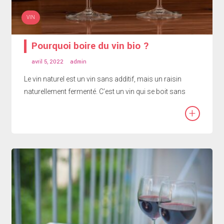
VIN
Pourquoi boire du vin bio ?
avril 5, 2022
admin
Le vin naturel est un vin sans additif, mais un raisin
naturellement fermenté. C’est un vin qui se boit sans
+