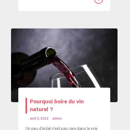
Pourquoi boire du vin
naturel ?
avril 5, 2022
admin
Un peu d’éclat n’est pas rare dans le vrai