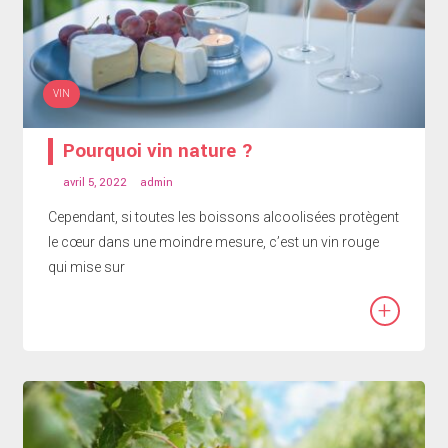
VIN
Pourquoi vin nature ?
avril 5, 2022
admin
Cependant, si toutes les boissons alcoolisées protègent
le cœur dans une moindre mesure, c’est un vin rouge
qui mise sur
+