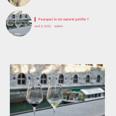
Pourquoi le vin naturel pétille ?
avril 5, 2022
admin