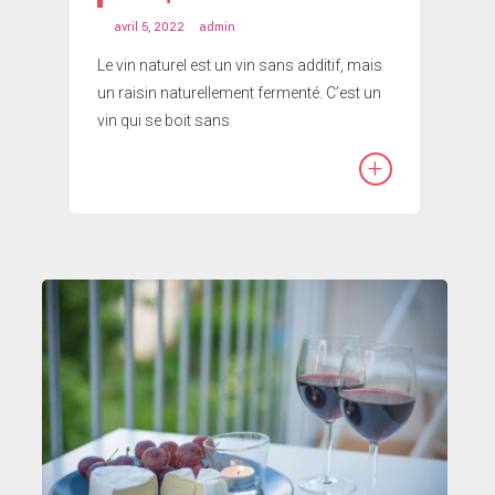
avril 5, 2022
admin
Le vin naturel est un vin sans additif, mais
un raisin naturellement fermenté. C’est un
vin qui se boit sans
+