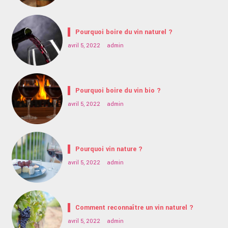
Pourquoi boire du vin naturel ?
avril 5, 2022
admin
Pourquoi boire du vin bio ?
avril 5, 2022
admin
Pourquoi vin nature ?
avril 5, 2022
admin
Comment reconnaître un vin naturel ?
avril 5, 2022
admin