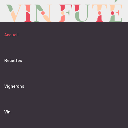
Accueil
Recettes
Vignerons
Vin