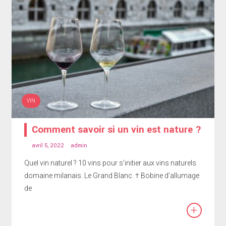
VIN
Comment savoir si un vin est nature ?
avril 5, 2022
admin
Quel vin naturel ? 10 vins pour s’initier aux vins naturels
domaine milanais. Le Grand Blanc. † Bobine d’allumage
de
+